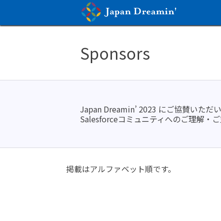
Sponsors
Japan Dreamin’ 2023 にご
Salesforceコミュニティへのご
掲載はアルファベット順です。