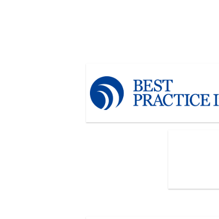
株式会社ベスト・プラクティス
株式会社SHIF