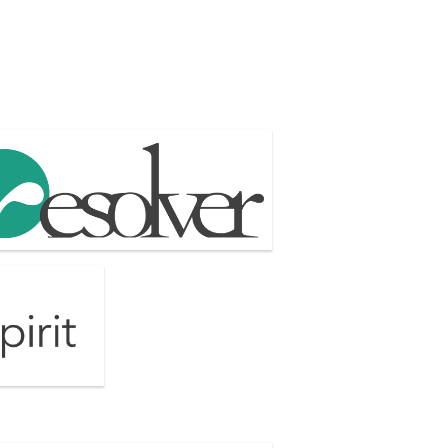
会社リゾルバ