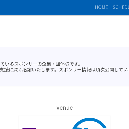
HOME
SCHED
協賛いただいているスポンサーの企業・団体様です。
理解・ご支援に深く感謝いたします。スポンサー情報は順次公開してい
Venue
株式会社テラスカイ