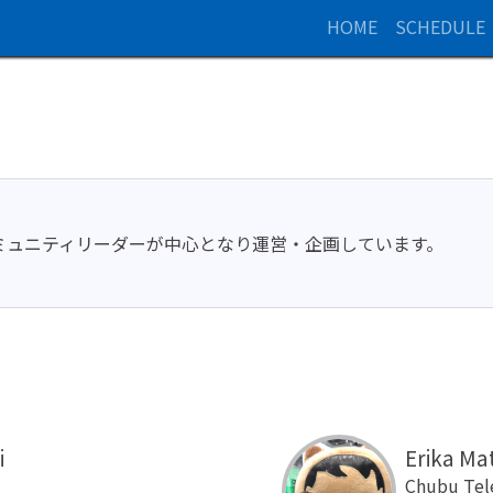
HOME
SCHEDULE
sforceコミュニティリーダーが中心となり運営・企画しています。
i
Erika Ma
Chubu Tel